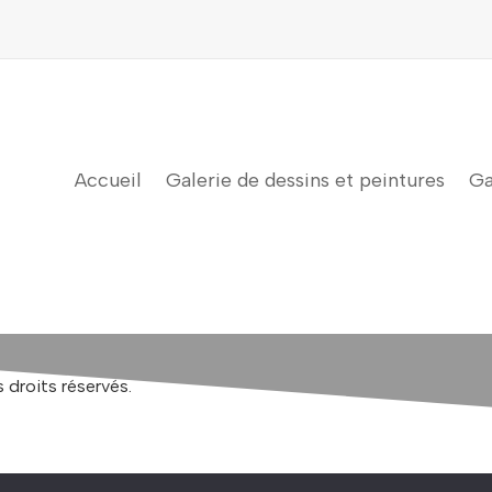
Accueil
Galerie de dessins et peintures
Ga
 droits réservés.