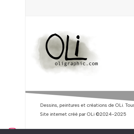
Dessins, peintures et créations de OLi. Tous
Site internet créé par OLi ©2024-2025