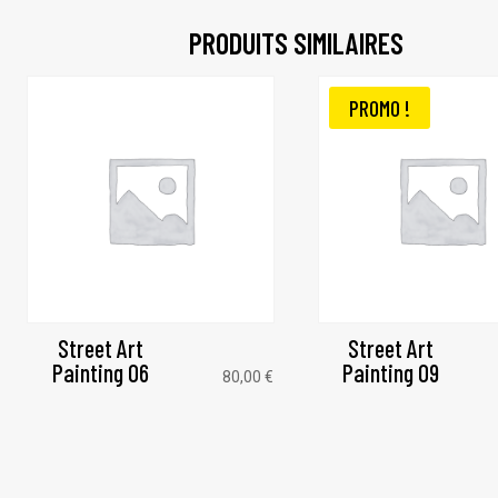
PRODUITS SIMILAIRES
PROMO !
Street Art
Street Art
Painting 06
Painting 09
80,00
€