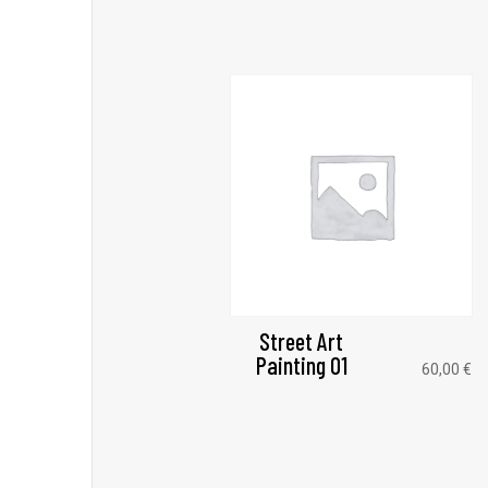
Street Art
Painting 01
60,00
€