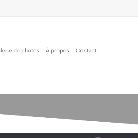
lerie de photos
À propos
Contact